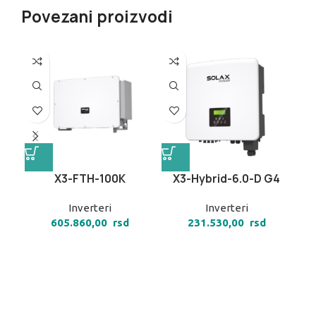
Povezani proizvodi
X3-FTH-100K
X3-Hybrid-6.0-D G4
Inverteri
Inverteri
605.860,00
rsd
231.530,00
rsd