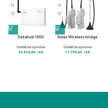
Datahub 1000
Solax Wireless bridge
Dodatna oprema
Dodatna oprema
53.610,00
rsd
17.790,00
rsd